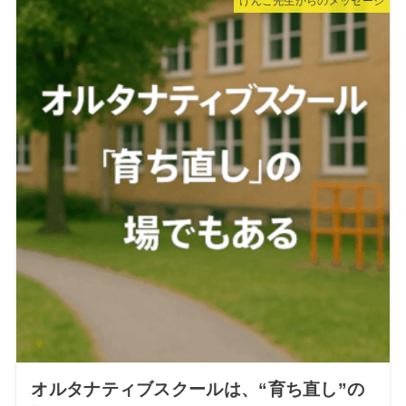
けんご先生からのメッセージ
オルタナティブスクールは、“育ち直し”の