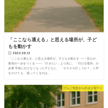
「ここなら通える」と思える場所が、子ど
もを動かす
2025.08.12
「ここなら通える」と思える場所が、子どもを動かす ―― 安心が、
最初の一歩をつくる ―― 「行きたい」より先に、「行ける場所」が
必要 学校に行けなくなった子どもに、 「そろそろ行こうか？」と声
をかけても、 返ってくるのは...
けんご先生からのメッセージ