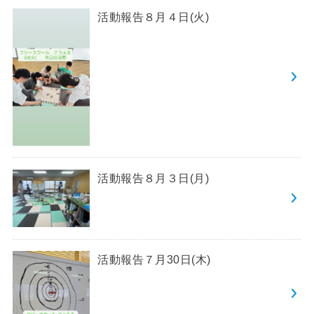
活動報告８月４日(火)
活動報告８月３日(月)
活動報告７月30日(木)