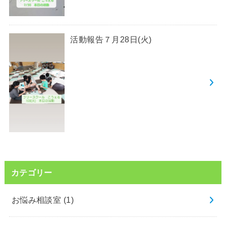
活動報告７月28日(火)
カテゴリー
お悩み相談室
(1)