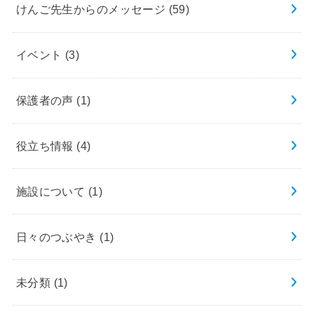
けんご先生からのメッセージ
(59)
イベント
(3)
保護者の声
(1)
役立ち情報
(4)
施設について
(1)
日々のつぶやき
(1)
未分類
(1)