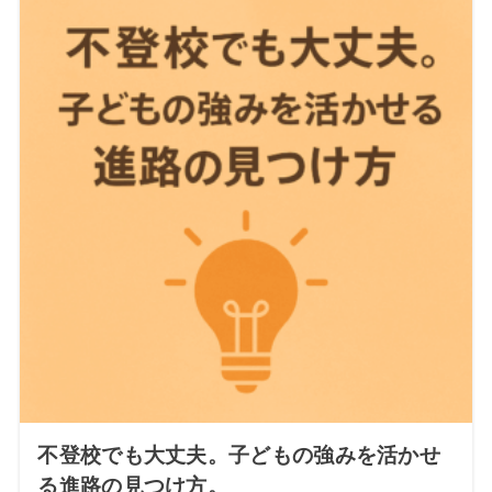
不登校でも大丈夫。子どもの強みを活かせ
る進路の見つけ方。