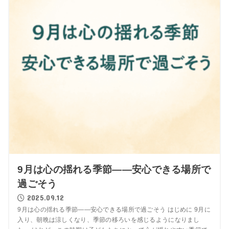
9月は心の揺れる季節――安心できる場所で
過ごそう
2025.09.12
9月は心の揺れる季節――安心できる場所で過ごそう はじめに 9月に
入り、朝晩は涼しくなり、季節の移ろいを感じるようになりまし