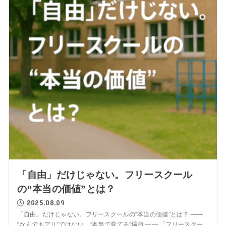
「自由」だけじゃない。フリースクール
の“本当の価値”とは？
2025.08.09
「自由」だけじゃない。フリースクールの“本当の価値”とは？ ――
“なんでもアリ”ではない、“本気で育てる”場所 ―― 「フリースクー