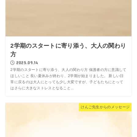
2学期のスタートに寄り添う、大人の関わり
方
2025.09.14
2学期のスタートに寄り添う、大人の関わり方 保護者の方に意識して
ほしいこと 長い夏休みが終わり、2学期が始まりました。 新しい日
常に戻るのは大人にとっても少し大変ですが、子どもたちにとって
はさらに大きなストレスとなること...
けんご先生からのメッセージ