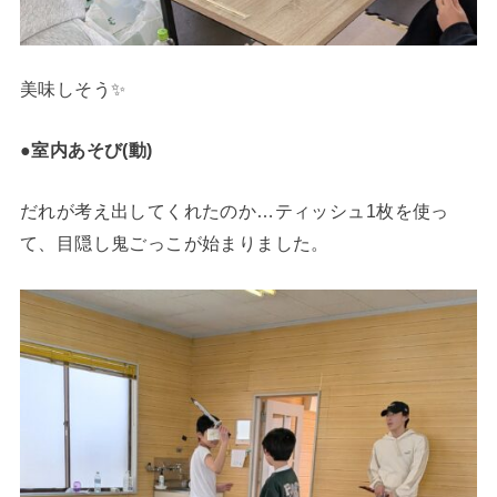
美味しそう✨️
●室内あそび(動)
だれが考え出してくれたのか…ティッシュ1枚を使っ
て、目隠し鬼ごっこが始まりました。