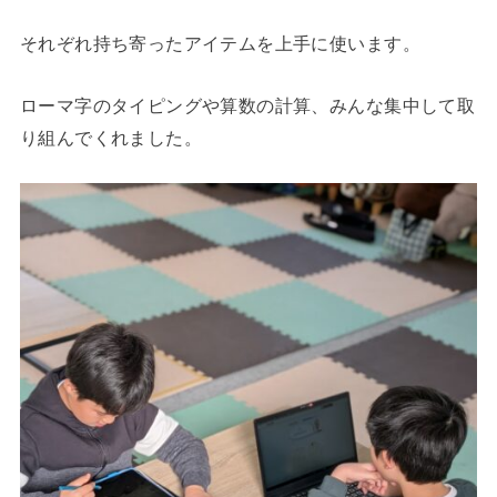
それぞれ持ち寄ったアイテムを上手に使います。
ローマ字のタイピングや算数の計算、みんな集中して取
り組んでくれました。