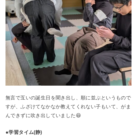
無言で互いの誕生日を聞き出し、順に並ぶというもので
すが、ふざけてなかなか教えてくれない子もいて、がま
んできずに吹き出していました😆
●学習タイム(静)