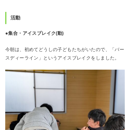
活動
●集合・アイスブレイク(動)
今朝は、初めてどうしの子どもたちがいたので、「バー
スディーライン」というアイスブレイクをしました。