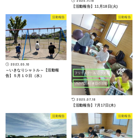
2025.11.18
【活動報告】11月18日(火)
活動報告
活動報告
2023.05.10
～いきなりシャトル～【活動報
告】５月１０日（水）
2025.07.18
【活動報告】7月17日(木)
活動報告
活動報告