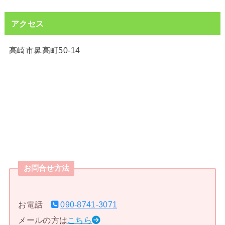
アクセス
高崎市鼻高町50-14
お問合せ方法
お電話
090-8741-3071
メールの方は
こちら