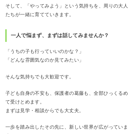
そして、「やってみよう」という気持ちを、周りの大人
たちが一緒に育てていきます。
一人で悩まず、まずは話してみませんか？
「うちの子も行っていいのかな？」
「どんな雰囲気なのか見てみたい」
そんな気持ちでも大歓迎です。
子ども自身の不安も、保護者の葛藤も、全部ひっくるめ
て受けとめます。
まずは見学・相談からでも大丈夫。
一歩を踏み出したその先に、新しい世界が広がっていま