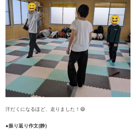
汗だくになるほど、走りました！😆
●振り返り作文(静)