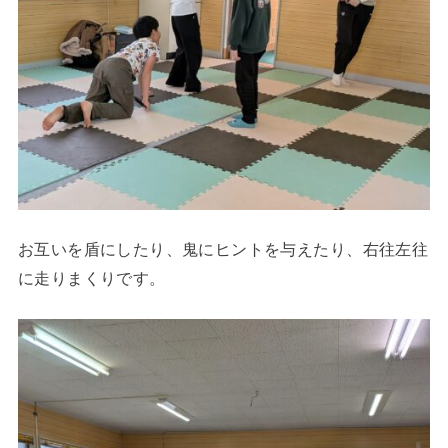
お互いを盾にしたり、鬼にヒントを与えたり、右往左往
に走りまくりです。