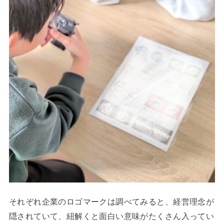
それぞれ企業のロゴマークは調べてみると、経営理念が
隠されていて、紐解くと面白い意味がたくさん入ってい