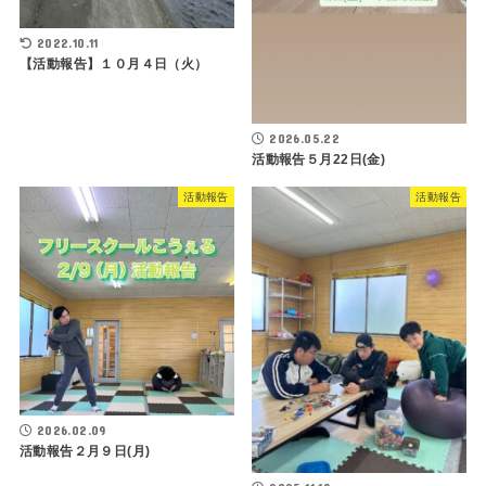
2022.10.11
【活動報告】１０月４日（火）
2026.05.22
活動報告５月22日(金)
活動報告
活動報告
2026.02.09
活動報告２月９日(月)