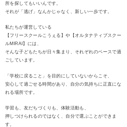
所を探してもいいんです。
それが「逃げ」なんかじゃなく、新しい一歩です。
私たちが運営している
【フリースクールこうぇる】や【オルタナティブスクー
ルMIRAI】には、
そんな子どもたちが日々集まり、それぞれのペースで過
ごしています。
「学校に戻ること」を目的にしていないからこそ、
安心して過ごせる時間があり、自分の気持ちに正直にな
れる場所です。
学習も、友だちづくりも、体験活動も、
押しつけられるのではなく、自分で選ぶことができま
す。