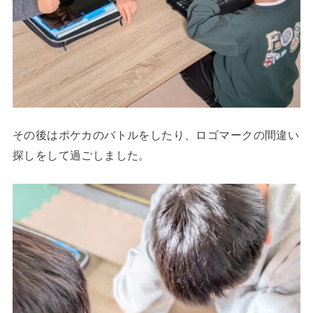
その後はポケカのバトルをしたり、ロゴマークの間違い
探しをして過ごしました。