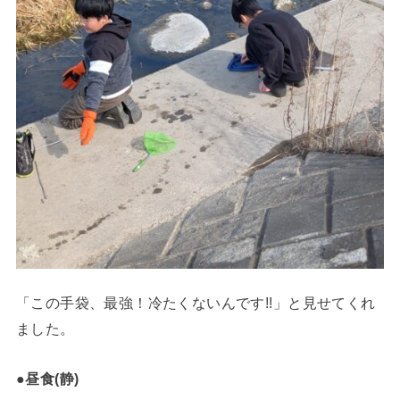
「この手袋、最強！冷たくないんです!!」と見せてくれ
ました。
●昼食(静)