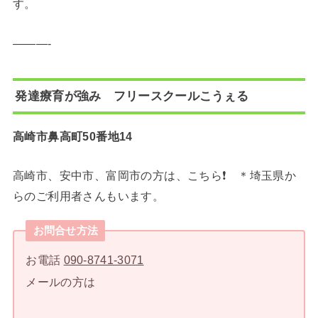
す。
———-
発達療育が強み フリースクールこうぇる
高崎市鼻高町50番地14
高崎市、安中市、富岡市の方は、こちら❗️ ＊埼玉県か
らのご利用者さんもいます。
お問合せ方法
お電話
090-8741-3071
メールの方は