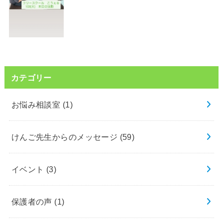
カテゴリー
お悩み相談室
(1)
けんご先生からのメッセージ
(59)
イベント
(3)
保護者の声
(1)