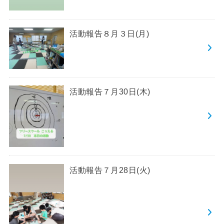
活動報告８月３日(月)
活動報告７月30日(木)
活動報告７月28日(火)