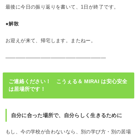
最後に今日の振り返りを書いて、1日が終了です。
●解散
お迎えが来て、帰宅します。またねー。
————————————————————
ご連絡ください！ こうぇる＆ MIRAI は安心安全
は居場所です！
自分に合った場所で、自分らしく生きるために
もし、今の学校が合わないなら、別の学び方・別の居場