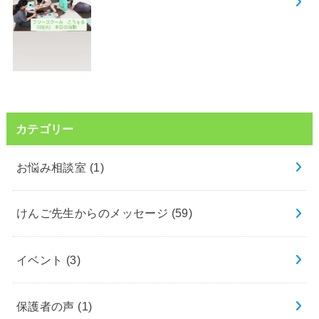
カテゴリー
お悩み相談室
(1)
けんご先生からのメッセージ
(59)
イベント
(3)
保護者の声
(1)