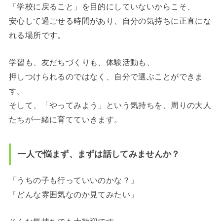
「学校に戻ること」を目的にしていないからこそ、
安心して過ごせる時間があり、自分の気持ちに正直にな
れる場所です。
学習も、友だちづくりも、体験活動も、
押しつけられるのではなく、自分で選ぶことができま
す。
そして、「やってみよう」という気持ちを、周りの大人
たちが一緒に育てていきます。
一人で悩まず、まずは話してみませんか？
「うちの子も行っていいのかな？」
「どんな雰囲気なのか見てみたい」