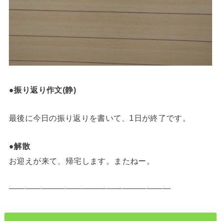
●振り返り作文(静)
最後に今日の振り返りを書いて、1日が終了です。
●解散
お迎えが来て、帰宅します。またねー。
————————————————————