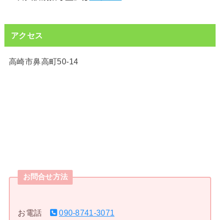
アクセス
高崎市鼻高町50-14
お問合せ方法
お電話
090-8741-3071