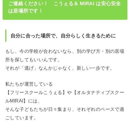
ご連絡ください！ こうぇる＆ MIRAI は安心安全
は居場所です！
自分に合った場所で、自分らしく生きるために
もし、今の学校が合わないなら、別の学び方・別の居場
所を探してもいいんです。
それが「逃げ」なんかじゃなく、新しい一歩です。
私たちが運営している
【フリースクールこうぇる】や【オルタナティブスクー
ルMIRAI】には、
そんな子どもたちが日々集まり、それぞれのペースで過
ごしています。