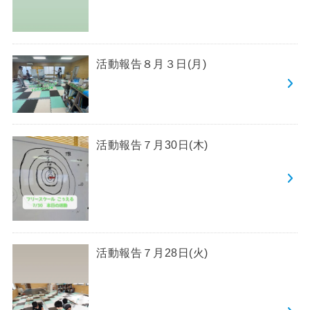
活動報告８月３日(月)
活動報告７月30日(木)
活動報告７月28日(火)