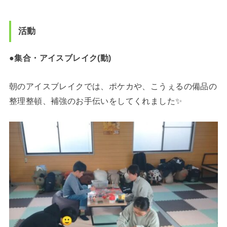
活動
●集合・アイスブレイク(動)
朝のアイスブレイクでは、ポケカや、こうぇるの備品の
整理整頓、補強のお手伝いをしてくれました✨