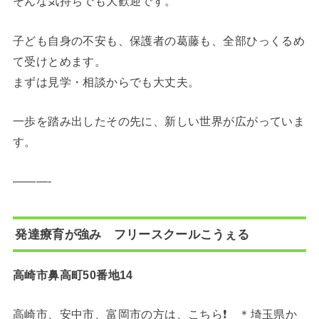
そんな気持ちでも大歓迎です。
子ども自身の不安も、保護者の葛藤も、全部ひっくるめ
て受けとめます。
まずは見学・相談からでも大丈夫。
一歩を踏み出したその先に、新しい世界が広がっていま
す。
———-
発達療育が強み フリースクールこうぇる
高崎市鼻高町50番地14
高崎市、安中市、富岡市の方は、こちら❗️ ＊埼玉県か