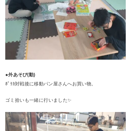
●外あそび(動)
ﾎﾟｹｶ対戦後に移動パン屋さんへお買い物。
ゴミ拾いも一緒に行いました✨