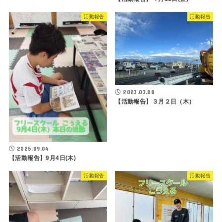
活動報告
活動報告
2023.03.08
【活動報告】３月２日（木）
2025.09.04
【活動報告】9月4日(木)
活動報告
活動報告