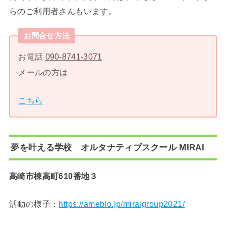
らのご利用者さんもいます。
お問合せ方法
お電話
090-8741-3071
メールの方は
こちら
夢を叶える学校 オルタナティブスクール MIRAI
高崎市棟高町610番地３
活動の様子：
https://ameblo.jp/miraigroup2021/