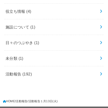
役立ち情報
(4)
施設について
(1)
日々のつぶやき
(1)
未分類
(1)
活動報告
(192)
HOME
活動報告
活動報告１月13日(火)