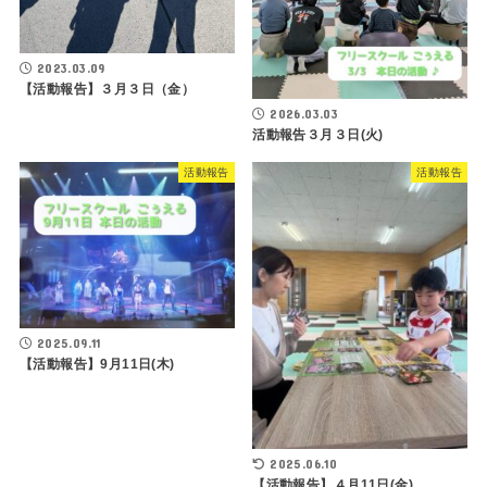
2023.03.09
【活動報告】３月３日（金）
2026.03.03
活動報告３月３日(火)
活動報告
活動報告
2025.09.11
【活動報告】9月11日(木)
2025.06.10
【活動報告】４月11日(金)