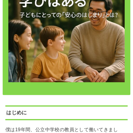
はじめに
僕は19年間、公立中学校の教員として働いてきまし