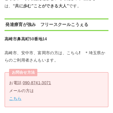
は、
“共に歩む”ことができる大人”
です。
発達療育が強み フリースクールこうぇる
高崎市鼻高町50番地14
高崎市、安中市、富岡市の方は、こちら❗️ ＊埼玉県か
らのご利用者さんもいます。
お問合せ方法
お電話
090-8741-3071
メールの方は
こちら