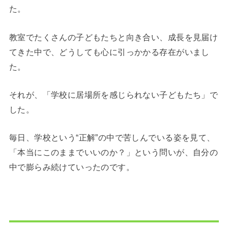
た。
教室でたくさんの子どもたちと向き合い、成長を見届け
てきた中で、どうしても心に引っかかる存在がいまし
た。
それが、「学校に居場所を感じられない子どもたち」で
した。
毎日、学校という“正解”の中で苦しんでいる姿を見て、
「本当にこのままでいいのか？」という問いが、自分の
中で膨らみ続けていったのです。