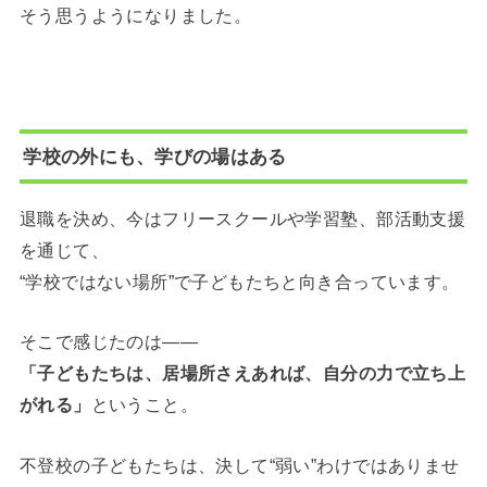
そう思うようになりました。
学校の外にも、学びの場はある
退職を決め、今はフリースクールや学習塾、部活動支援
を通じて、
“学校ではない場所”で子どもたちと向き合っています。
そこで感じたのは――
「子どもたちは、居場所さえあれば、自分の力で立ち上
がれる」
ということ。
不登校の子どもたちは、決して“弱い”わけではありませ