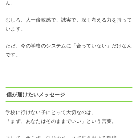
ん。
むしろ、人一倍敏感で、誠実で、深く考える力を持って
います。
ただ、今の学校のシステムに「合っていない」だけなん
です。
僕が届けたいメッセージ
学校に行けない子にとって大切なのは、
「まず、あなたはそのままでいい」という言葉。