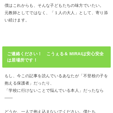
僕はこれからも、そんな子どもたちの味方でいたい。
元教師としてではなく、「１人の大人」として、寄り添
い続けます。
ご連絡ください！ こうぇる＆ MIRAIは安心安全
は居場所です！
もし、今この記事を読んでいるあなたが「不登校の子を
抱える保護者」だったり、
「学校に行けないことで悩んでいる本人」だったなら
――
どうか、一人で抱え込まないでください。僕たち