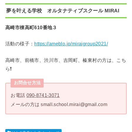
夢を叶える学校 オルタナティブスクール MIRAI
高崎市棟高町610番地３
活動の様子：
https://ameblo.jp/miraigroup2021/
高崎市、前橋市、渋川市、吉岡町、榛東村の方は、こち
ら❗️
お問合せ方法
お電話
090-8741-3071
メールの方は small.school.mirai@gmail.com