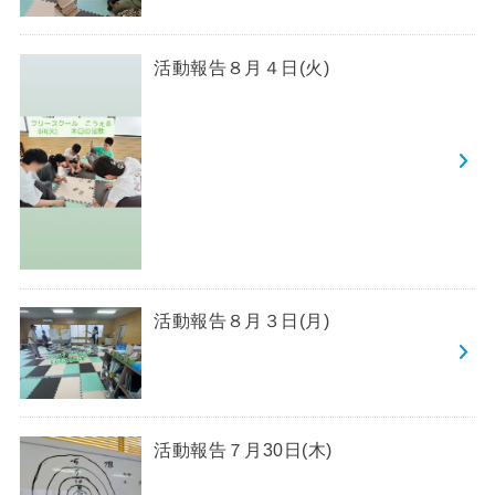
活動報告８月４日(火)
活動報告８月３日(月)
活動報告７月30日(木)