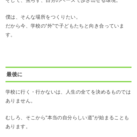
そして、焦らず、自分のペースで歩き出せる環境。
僕は、そんな場所をつくりたい。
だから今、学校の“外”で子どもたちと向き合っていま
す。
最後に
学校に行く・行かないは、人生の全てを決めるものでは
ありません。
むしろ、そこから“本当の自分らしい道”が始まることも
あります。