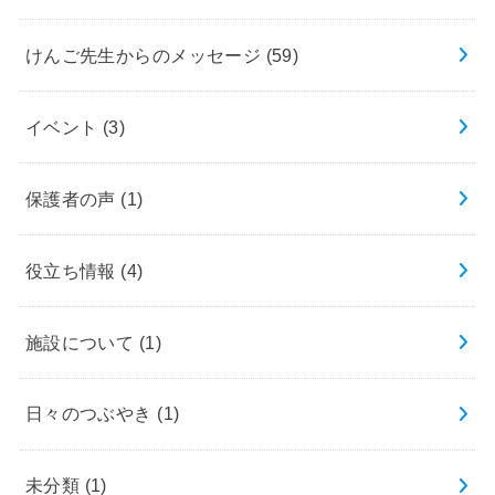
けんご先生からのメッセージ
(59)
イベント
(3)
保護者の声
(1)
役立ち情報
(4)
施設について
(1)
日々のつぶやき
(1)
未分類
(1)