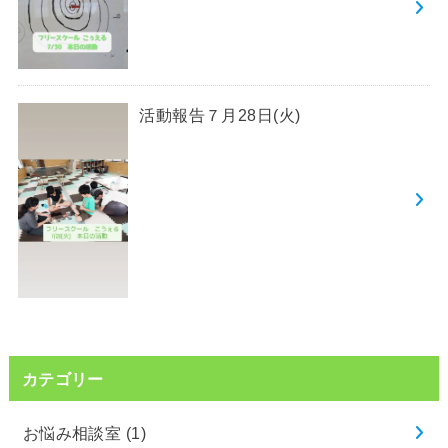
活動報告７月28日(火)
カテゴリー
お悩み相談室
(1)