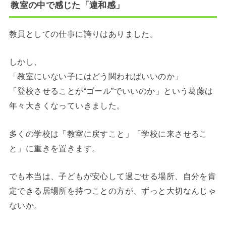
教室の中で感じた「違和感」
教員としての仕事に誇りはありました。
しかし、
「教室にいない子にはどう関わればいいのか」
「登校させることが“ゴール”でいいのか」という葛藤は
年々大きくなっていきました。
多くの学校は「教室に戻すこと」「学校に来させるこ
と」に重きを置きます。
でも本当は、子どもが安心して過ごせる場所、自分を肯
定できる居場所を持つことの方が、ずっと大切なんじゃ
ないか。