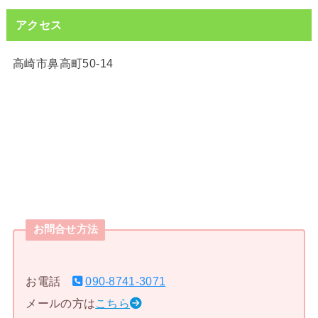
アクセス
高崎市鼻高町50-14
お問合せ方法
お電話
090-8741-3071
メールの方は
こちら