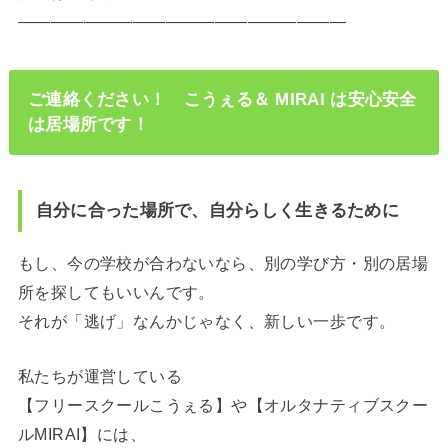
————————————————————
ご連絡ください！ こうぇる＆ MIRAI は安心安全
は居場所です！
自分に合った場所で、自分らしく生きるために
もし、今の学校が合わないなら、別の学び方・別の居場
所を探してもいいんです。
それが「逃げ」なんかじゃなく、新しい一歩です。
私たちが運営している
【フリースクールこうぇる】や【オルタナティブスクー
ルMIRAI】には、