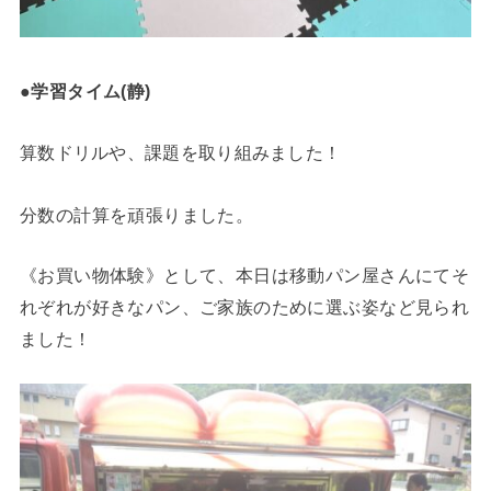
●学習タイム(静)
算数ドリルや、課題を取り組みました！
分数の計算を頑張りました。
《お買い物体験》として、本日は移動パン屋さんにてそ
れぞれが好きなパン、ご家族のために選ぶ姿など見られ
ました！