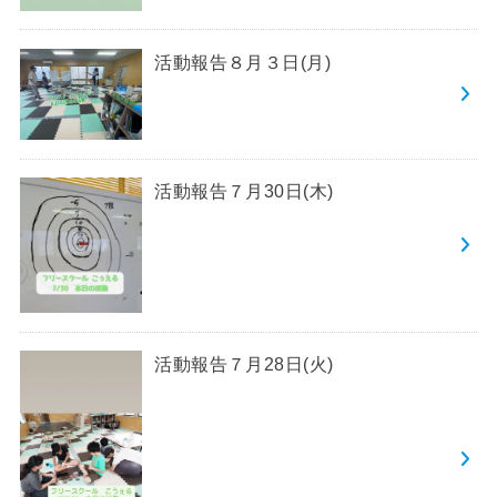
活動報告８月３日(月)
活動報告７月30日(木)
活動報告７月28日(火)