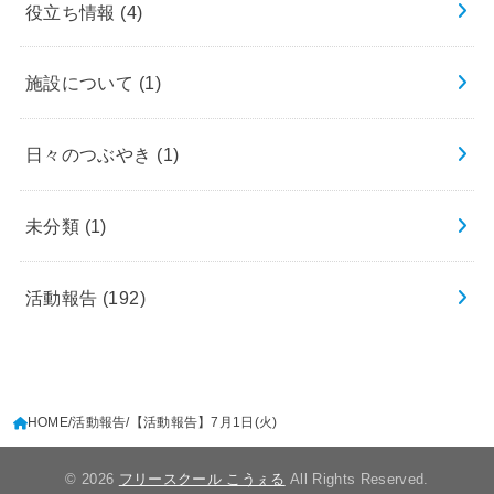
役立ち情報
(4)
施設について
(1)
日々のつぶやき
(1)
未分類
(1)
活動報告
(192)
HOME
活動報告
【活動報告】7月1日(火)
© 2026
フリースクール こうぇる
All Rights Reserved.