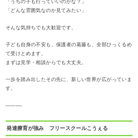
「うちの子も行っていいのかな？」
「どんな雰囲気なのか見てみたい」
そんな気持ちでも大歓迎です。
子ども自身の不安も、保護者の葛藤も、全部ひっくるめ
て受けとめます。
まずは見学・相談からでも大丈夫。
一歩を踏み出したその先に、新しい世界が広がっていま
す。
———-
発達療育が強み フリースクールこうぇる