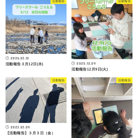
活動報告
活動報告
2026.03.12
2025.12.09
活動報告３月12日(木)
活動報告12月9日(火)
活動報告
活動報告
2023.03.09
【活動報告】３月３日（金）