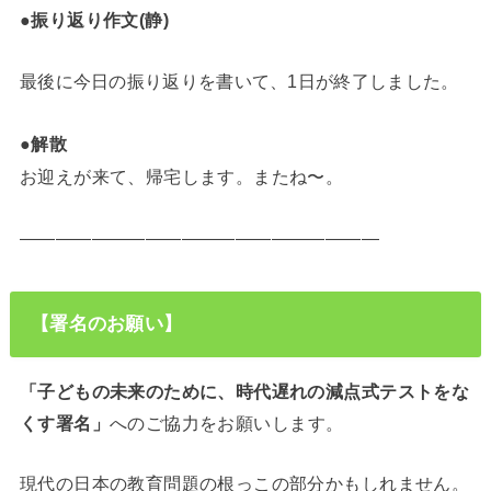
●振り返り作文(静)
最後に今日の振り返りを書いて、1日が終了しました。
●解散
お迎えが来て、帰宅します。またね〜。
————————————————————
【署名のお願い】
「子どもの未来のために、時代遅れの減点式テストをな
くす署名」
へのご協力をお願いします。
現代の日本の教育問題の根っこの部分かもしれません。