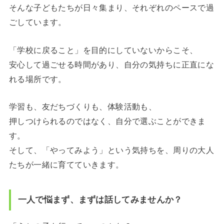
そんな子どもたちが日々集まり、それぞれのペースで過
ごしています。
「学校に戻ること」を目的にしていないからこそ、
安心して過ごせる時間があり、自分の気持ちに正直にな
れる場所です。
学習も、友だちづくりも、体験活動も、
押しつけられるのではなく、自分で選ぶことができま
す。
そして、「やってみよう」という気持ちを、周りの大人
たちが一緒に育てていきます。
一人で悩まず、まずは話してみませんか？