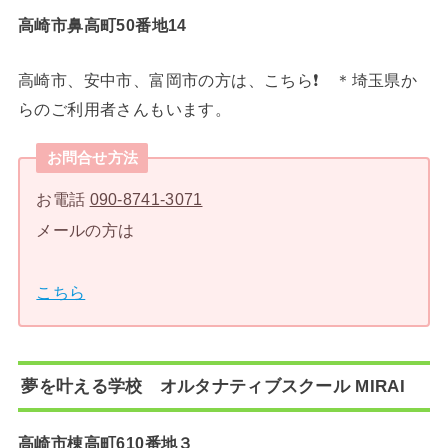
高崎市鼻高町50番地14
高崎市、安中市、富岡市の方は、こちら❗️ ＊埼玉県か
らのご利用者さんもいます。
お問合せ方法
お電話
090-8741-3071
メールの方は
こちら
夢を叶える学校 オルタナティブスクール MIRAI
高崎市棟高町610番地３