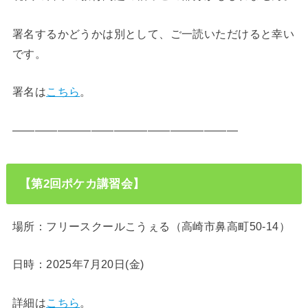
署名するかどうかは別として、ご一読いただけると幸い
です。
署名は
こちら
。
————————————————————
【第2回ポケカ講習会】
場所：フリースクールこうぇる（高崎市鼻高町50-14）
日時：2025年7月20日(金)
詳細は
こちら
。