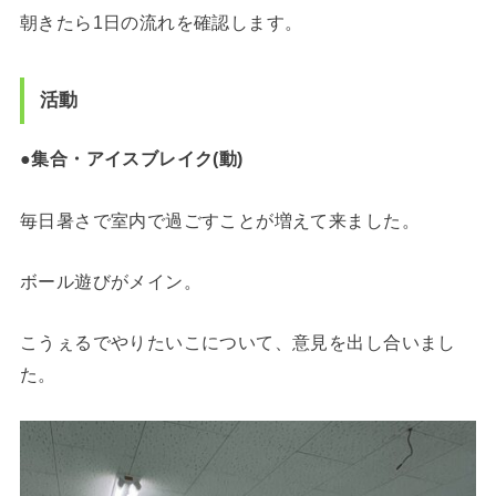
朝きたら1日の流れを確認します。
活動
●集合・アイスブレイク(動)
毎日暑さで室内で過ごすことが増えて来ました。
ボール遊びがメイン。
こうぇるでやりたいこについて、意見を出し合いまし
た。