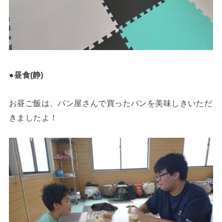
●昼食(静)
お昼ご飯は、パン屋さんで買ったパンを美味しきいただ
きましたよ！