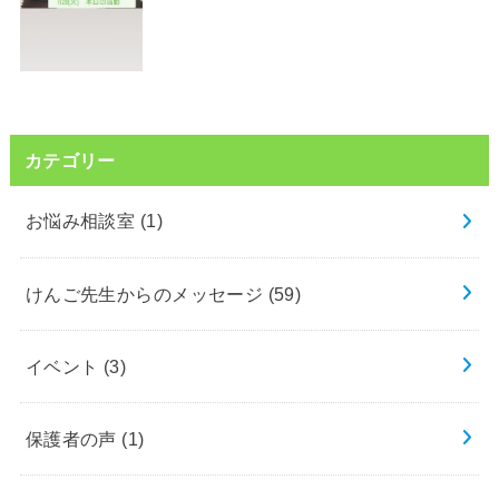
カテゴリー
お悩み相談室
(1)
けんご先生からのメッセージ
(59)
イベント
(3)
保護者の声
(1)