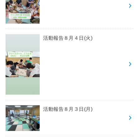
活動報告８月４日(火)
活動報告８月３日(月)