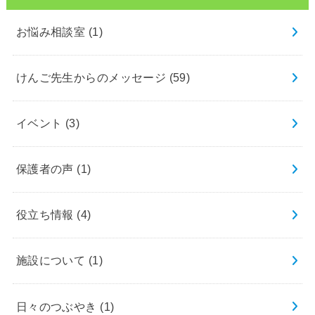
お悩み相談室
(1)
けんご先生からのメッセージ
(59)
イベント
(3)
保護者の声
(1)
役立ち情報
(4)
施設について
(1)
日々のつぶやき
(1)