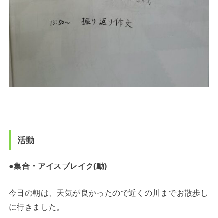
活動
●集合・アイスブレイク(動)
今日の朝は、天気が良かったので近くの川までお散歩し
に行きました。