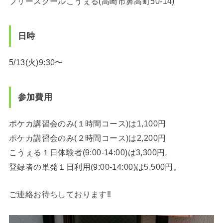
フリースクールこうぇる(高崎市鼻高町50-14)
日時
5/13(火)9:30〜
参加費用
ポケカ講習会のみ(１時間コース)は1,100円
ポケカ講習会のみ(２時間コース)は2,200円
こうぇる１日体験者(9:00-14:00)は3,300円。
登録者の単発１日利用(9:00-14:00)は5,500円。
ご連絡お待ちしております‼️