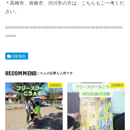
＊高崎市、前橋市、渋川市の方は、こちらもご一考くだ
さい。
===========================================
====
活動報告
RECOMMEND
活動報告
活動報告