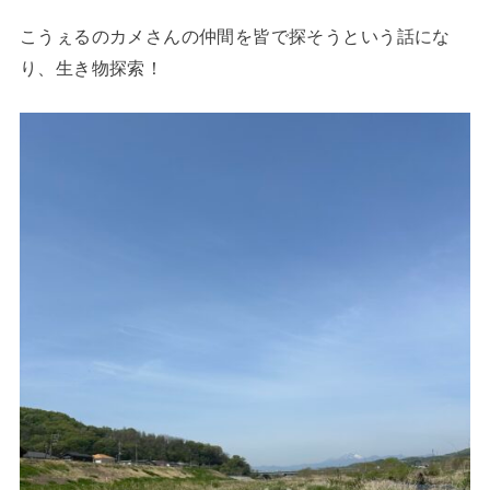
こうぇるのカメさんの仲間を皆で探そうという話にな
り、生き物探索！