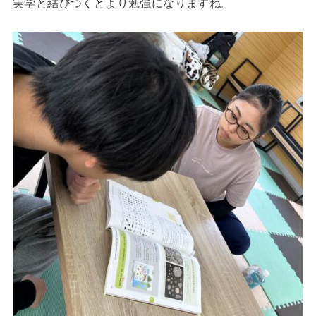
実学と結びつくとより勉強になりますね。