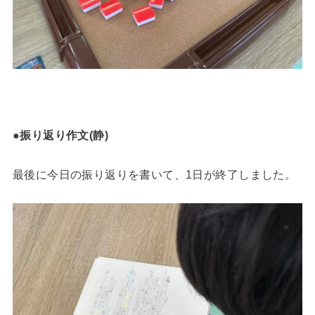
●振り返り作文(静)
最後に今日の振り返りを書いて、1日が終了しました。