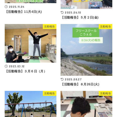
2025.11.04
【活動報告】11月4日(火)
2025.06.10
【活動報告】５月２日(金)
活動報告
活動報告
2023.03.12
【活動報告】３月６日（月）
2025.08.27
【活動報告】８月26日(火)
活動報告
活動報告