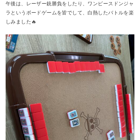
午後は、レーザー銃勝負をしたり、ワンピースドンジャ
ラというボードゲームを皆でして、白熱したバトルを楽
しみました🔥