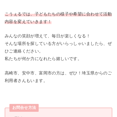
こうぇるでは、子どもたちの様子や希望に合わせて活動
内容を変えていきます！
みんなの笑顔が増えて、毎日が楽しくなる！
そんな場所を探している方がいらっしゃいましたら、ぜ
ひご連絡ください。
私たちが何か力になれたら嬉しいです。
高崎市、安中市、富岡市の方は、ぜひ！埼玉県からのご
利用者さんもいます。
お問合せ方法