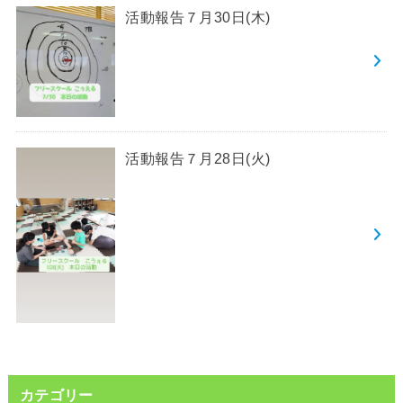
活動報告７月30日(木)
活動報告７月28日(火)
カテゴリー