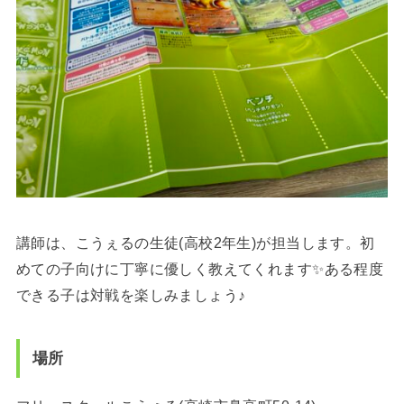
講師は、こうぇるの生徒(高校2年生)が担当します。初
めての子向けに丁寧に優しく教えてくれます✨ある程度
できる子は対戦を楽しみましょう♪
場所