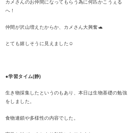
カメさんのお仲間になってもらう為に何匹かこうぇる
へ！
仲間が沢山増えたからか、カメさん大興奮🐢
とても嬉しそうに見えました☺️
●学習タイム(静)
生き物採集したというのもあり、本日は生物基礎の勉強
をしました。
食物連鎖や多様性の内容でした。