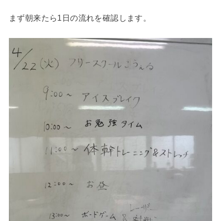
まず朝来たら1日の流れを確認します。